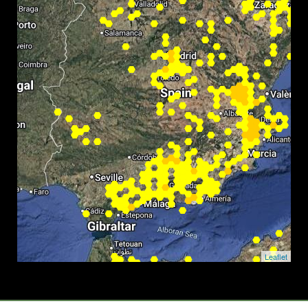
Leaflet