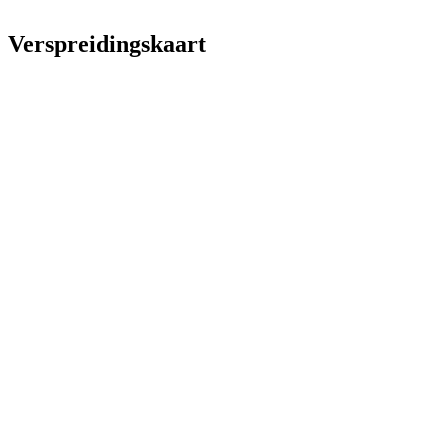
Verspreidingskaart