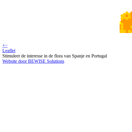
+
−
Leaflet
Stimuleer de interesse in de flora van Spanje en Portugal
Website door BEWISE Solutions