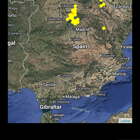
Leaflet