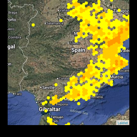
Leaflet