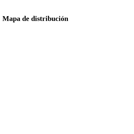
Mapa de distribución