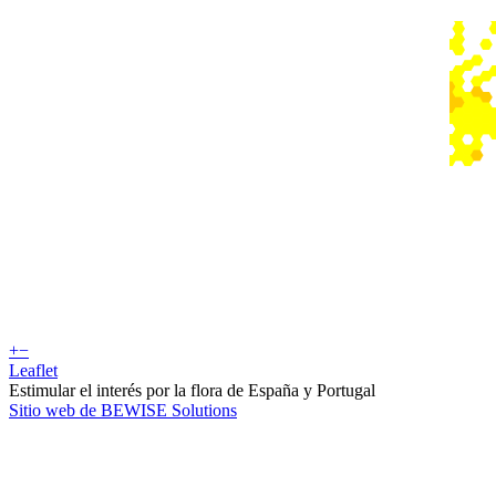
+
−
Leaflet
Estimular el interés por la flora de España y Portugal
Sitio web de BEWISE Solutions