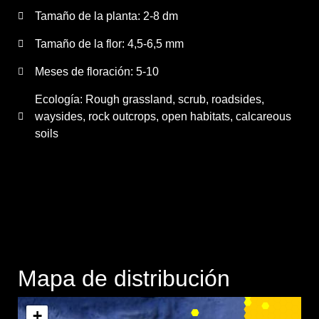
Tamaño de la planta:
2-8 dm
Tamaño de la flor:
4,5-6,5 mm
Meses de floración:
5-10
Ecología: Rough grassland, scrub, roadsides,
waysides, rock outcrops, open habitats, calcareous
soils
Mapa de distribución
+