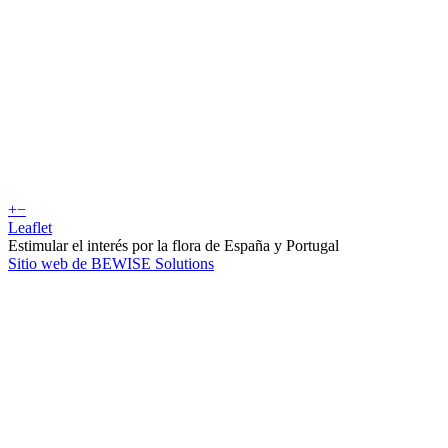
+
−
Leaflet
Estimular el interés por la flora de España y Portugal
Sitio web de BEWISE Solutions