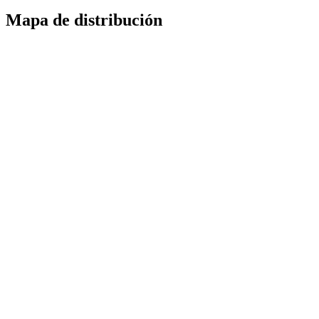
Mapa de distribución