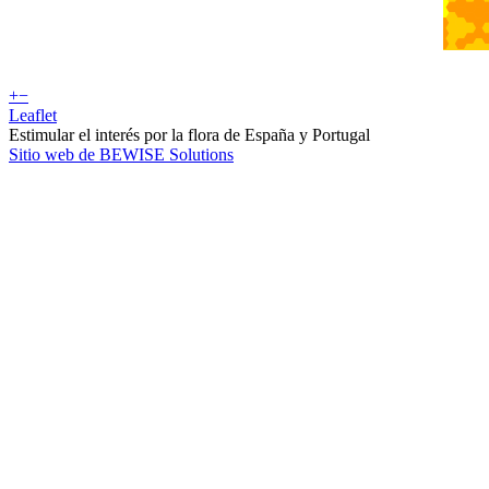
+
−
Leaflet
Estimular el interés por la flora de España y Portugal
Sitio web de BEWISE Solutions