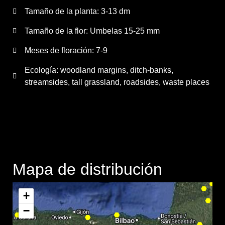
Tamaño de la planta:
3-13 dm
Tamaño de la flor:
Umbelas 15-25 mm
Meses de floración:
7-9
Ecología: woodland margins, ditch-banks,
streamsides, tall grassland, roadsides, waste places
Mapa de distribución
+
−