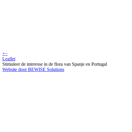
+
−
Leaflet
Stimuleer de interesse in de flora van Spanje en Portugal
Website door BEWISE Solutions