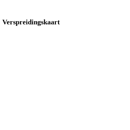
Verspreidingskaart