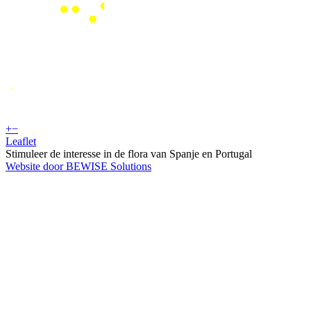
+
−
Leaflet
Stimuleer de interesse in de flora van Spanje en Portugal
Website door BEWISE Solutions