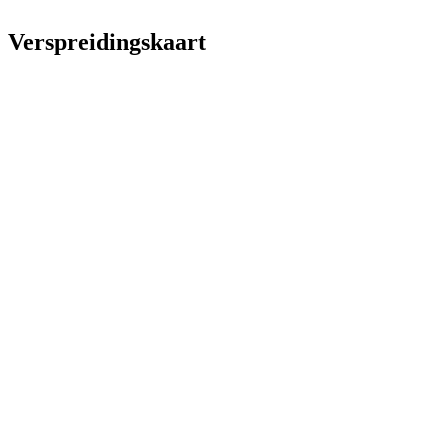
Verspreidingskaart