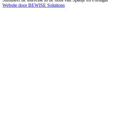
Website door BEWISE Solutions