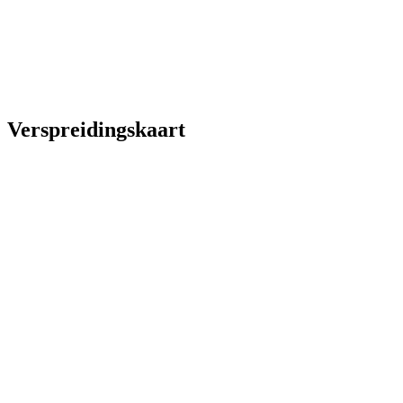
Verspreidingskaart