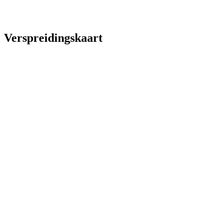
Verspreidingskaart