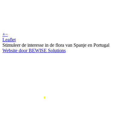
+
−
Leaflet
Stimuleer de interesse in de flora van Spanje en Portugal
Website door BEWISE Solutions