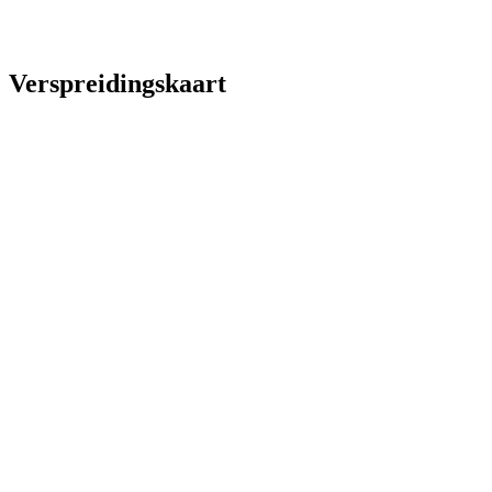
Verspreidingskaart