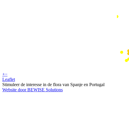
+
−
Leaflet
Stimuleer de interesse in de flora van Spanje en Portugal
Website door BEWISE Solutions