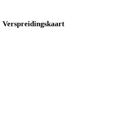
Verspreidingskaart