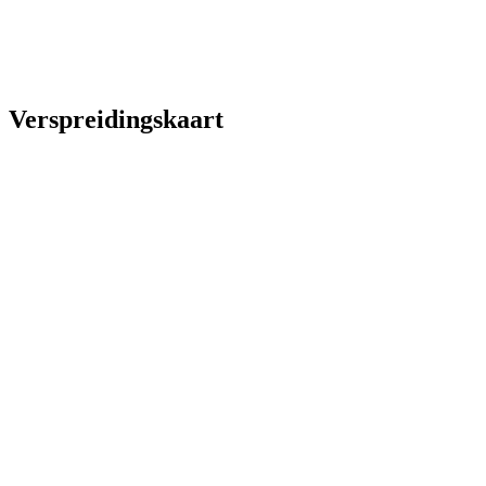
Verspreidingskaart