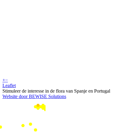
+
−
Leaflet
Stimuleer de interesse in de flora van Spanje en Portugal
Website door BEWISE Solutions