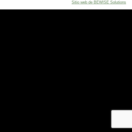
Sitio web de BEWISE Solutions