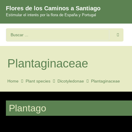
Flores de los Caminos a Santiago
Estimular el interés por la flora de España y Portugal
Plantaginaceae
Home
Plant species
Dicotyledonae
Plantaginaceae
Plantago