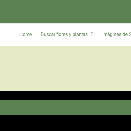
Home
Buscar flores y plantas
Imágines de 