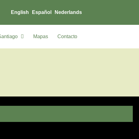
English
Español
Nederlands
Santiago
Mapas
Contacto