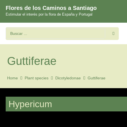
Flores de los Caminos a Santiago
Estimular el interés por la flora de España y Portugal
Guttiferae
Home
Plant species
Dicotyledonae
Guttiferae
Hypericum