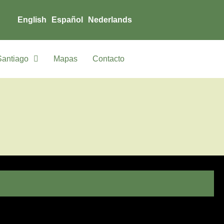
English
Español
Nederlands
Santiago
Mapas
Contacto