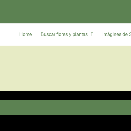
Home
Buscar flores y plantas
Imágines de 