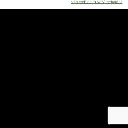
Sitio web de BEWISE Solutions