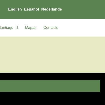
English
Español
Nederlands
Santiago
Mapas
Contacto