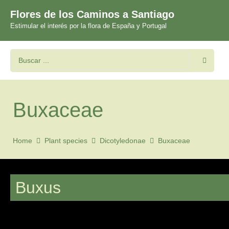
Flores de los Caminos a Santiago
Estimular el interés por la flora de España y Portugal
Buxaceae
Home
Plant species
Dicotyledonae
Buxaceae
Buxus