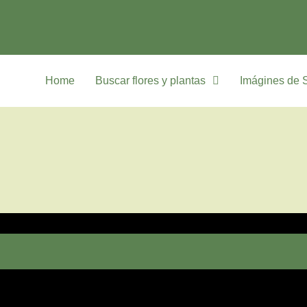
Home
Buscar flores y plantas
Imágines de 