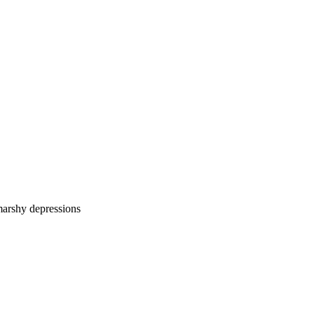
 marshy depressions