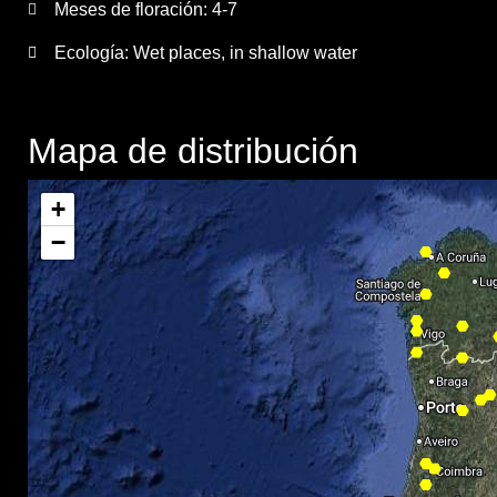
Meses de floración:
4-7
Ecología: Wet places, in shallow water
Mapa de distribución
+
−