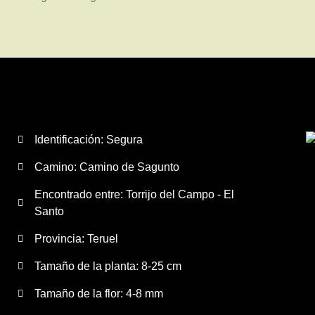
Identificación: Segura
Camino:
Camino de Sagunto
Encontrado entre: Torrijo del Campo - El
Santo
Provincia:
Teruel
Tamaño de la planta:
8-25 cm
Tamaño de la flor:
4-8 mm