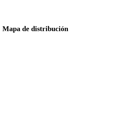
Mapa de distribución