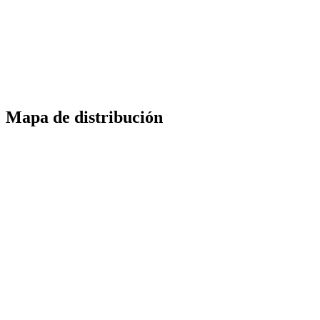
Mapa de distribución