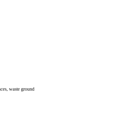
aces, waste ground