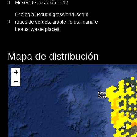
Meses de floración:
1-12
Ecología: Rough grassland, scrub,
roadside verges, arable fields, manure
heaps, waste places
Mapa de distribución
+
−