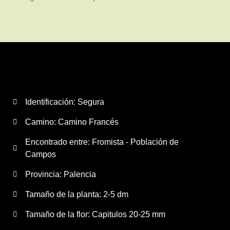
Identificación: Segura
Camino:
Camino Francés
Encontrado entre: Fromista - Población de
Campos
Provincia:
Palencia
Tamaño de la planta:
2-5 dm
Tamaño de la flor:
Capitulos 20-25 mm