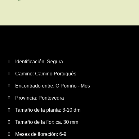
Identificación: Segura
Camino:
Camino Portugués
Encontrado entre: O Porriño - Mos
Provincia:
Pontevedra
Tamaño de la planta:
3-10 dm
Tamaño de la flor:
ca. 30 mm
Meses de floración:
6-9