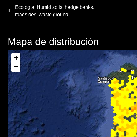
Ecología: Humid soils, hedge banks,
roadsides, waste ground
Mapa de distribución
+
−