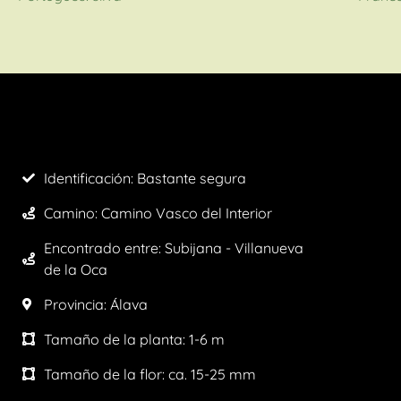
Identificación: Bastante segura
Camino:
Camino Vasco del Interior
Encontrado entre: Subijana - Villanueva
de la Oca
Provincia:
Álava
Tamaño de la planta:
1-6 m
Tamaño de la flor:
ca. 15-25 mm