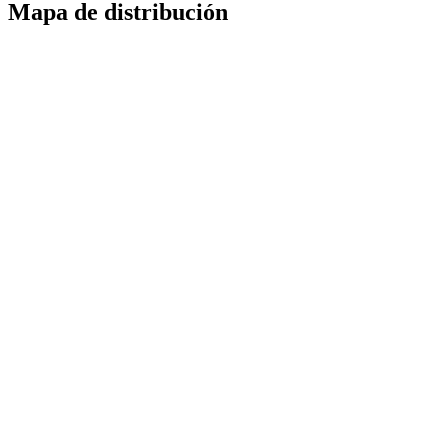
Mapa de distribución