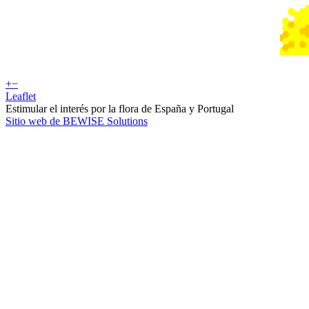
+
−
Leaflet
Estimular el interés por la flora de España y Portugal
Sitio web de BEWISE Solutions