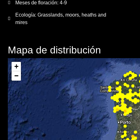
Meses de floración:
4-9
Ecología: Grasslands, moors, heaths and
mires
Mapa de distribución
+
−