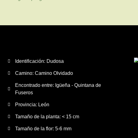
Identificación: Dudosa
Camino:
Camino Olvidado
Encontrado entre: Igüeña - Quintana de
Fuseros
Provincia:
León
Tamaño de la planta:
< 15 cm
Tamaño de la flor:
5-6 mm