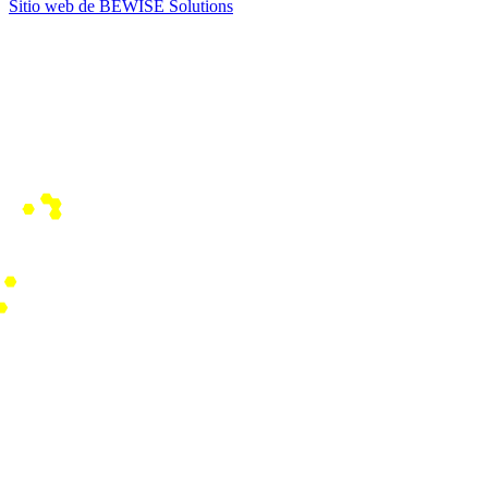
Sitio web de BEWISE Solutions