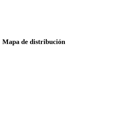
Mapa de distribución