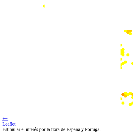
+
−
Leaflet
Estimular el interés por la flora de España y Portugal