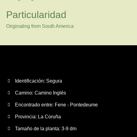
Particularidad
Originating from South America
Identificación: Segura
Camino:
Camino Inglés
Encontrado entre: Fene - Pontedeume
Provincia:
La Coruña
Tamaño de la planta:
3-9 dm