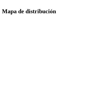
Mapa de distribución