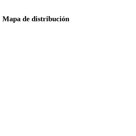
Mapa de distribución