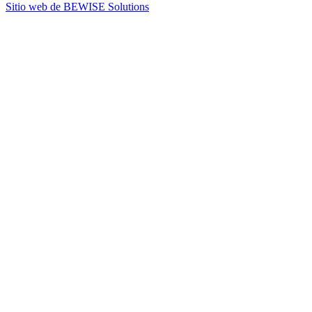
Sitio web de BEWISE Solutions