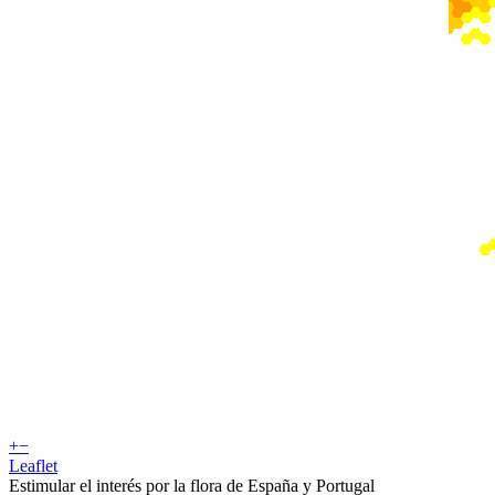
+
−
Leaflet
Estimular el interés por la flora de España y Portugal