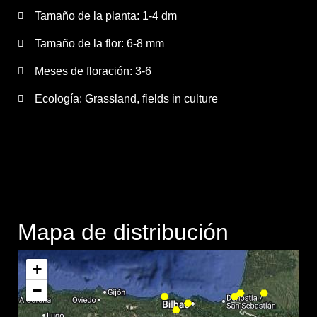
Tamaño de la planta:
1-4 dm
Tamaño de la flor:
6-8 mm
Meses de floración:
3-6
Ecología: Grassland, fields in culture
Mapa de distribución
+
−