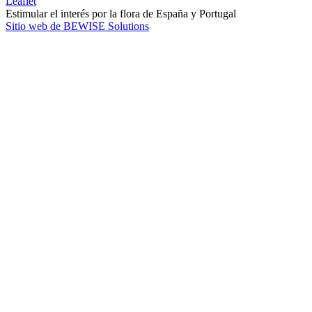
Leaflet
Estimular el interés por la flora de España y Portugal
Sitio web de BEWISE Solutions