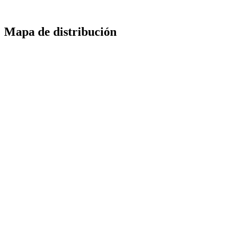
Mapa de distribución