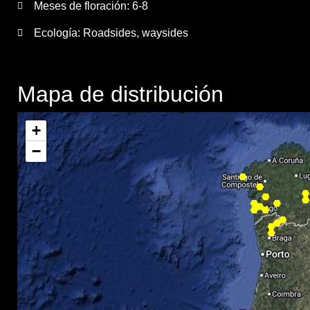
Meses de floración:
6-8
Ecología: Roadsides, waysides
Mapa de distribución
+
−