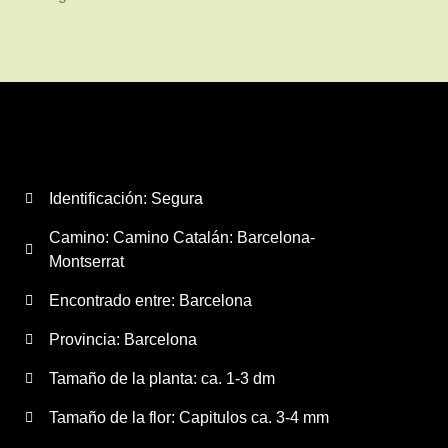
Identificación: Segura
Camino:
Camino Catalán: Barcelona-
Montserrat
Encontrado entre: Barcelona
Provincia:
Barcelona
Tamaño de la planta:
ca. 1-3 dm
Tamaño de la flor:
Capitulos ca. 3-4 mm