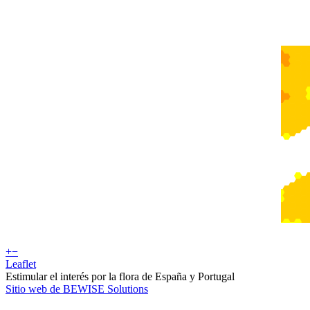
+
−
Leaflet
Estimular el interés por la flora de España y Portugal
Sitio web de BEWISE Solutions