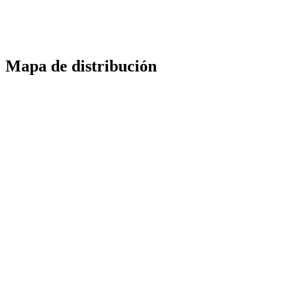
Mapa de distribución