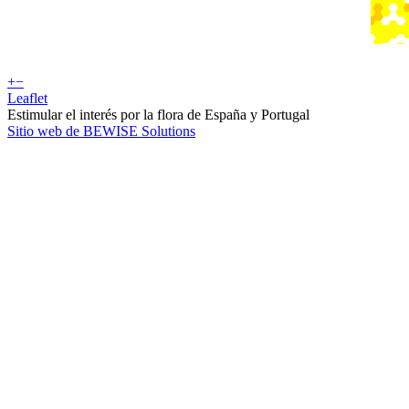
+
−
Leaflet
Estimular el interés por la flora de España y Portugal
Sitio web de BEWISE Solutions