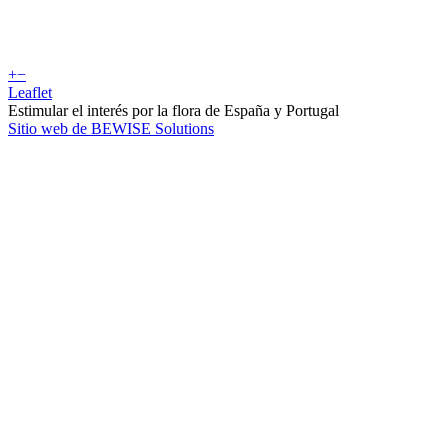
+
−
Leaflet
Estimular el interés por la flora de España y Portugal
Sitio web de BEWISE Solutions