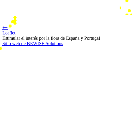
+
−
Leaflet
Estimular el interés por la flora de España y Portugal
Sitio web de BEWISE Solutions