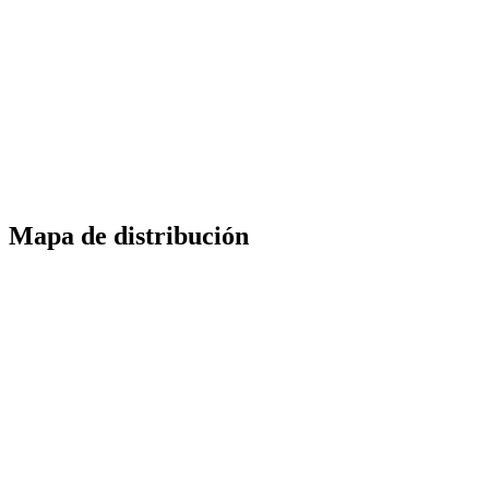
Mapa de distribución