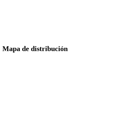
Mapa de distribución