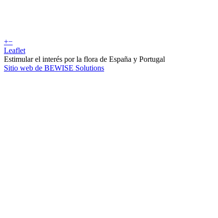
+
−
Leaflet
Estimular el interés por la flora de España y Portugal
Sitio web de BEWISE Solutions