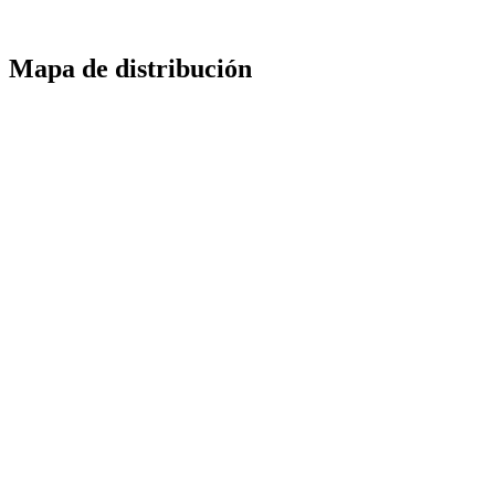
Mapa de distribución