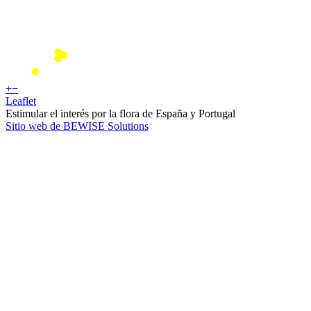
+
−
Leaflet
Estimular el interés por la flora de España y Portugal
Sitio web de BEWISE Solutions