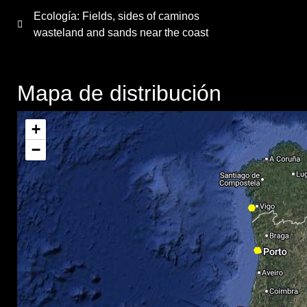
Ecología: Fields, sides of caminos
wasteland and sands near the coast
Mapa de distribución
+
−