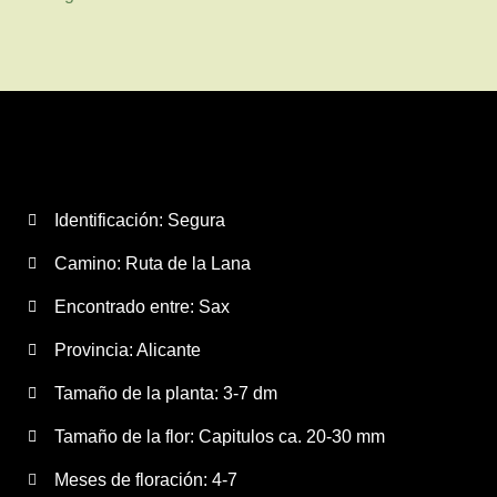
Identificación: Segura
Camino:
Ruta de la Lana
Encontrado entre: Sax
Provincia:
Alicante
Tamaño de la planta:
3-7 dm
Tamaño de la flor:
Capitulos ca. 20-30 mm
Meses de floración:
4-7