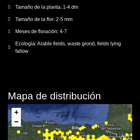
Tamaño de la planta:
1-4 dm
Tamaño de la flor:
2-5 mm
Meses de floración:
4-7
Ecología: Arable fields, waste grond, fields lying
fallow
Mapa de distribución
+
−