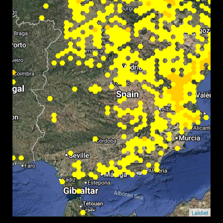
Leaflet