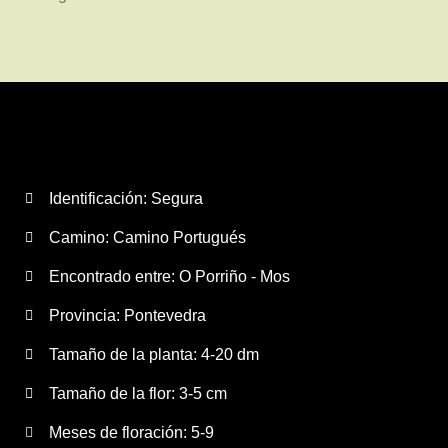
Identificación: Segura
Camino:
Camino Portugués
Encontrado entre: O Porriño - Mos
Provincia:
Pontevedra
Tamaño de la planta:
4-20 dm
Tamaño de la flor:
3-5 cm
Meses de floración:
5-9