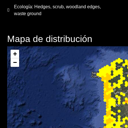
Ecología: Hedges, scrub, woodland edges,
waste ground
Mapa de distribución
+
−