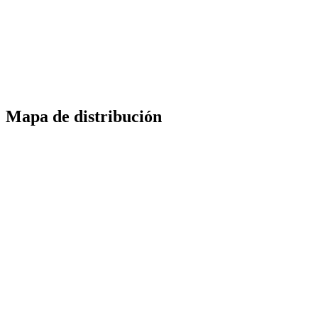
Mapa de distribución