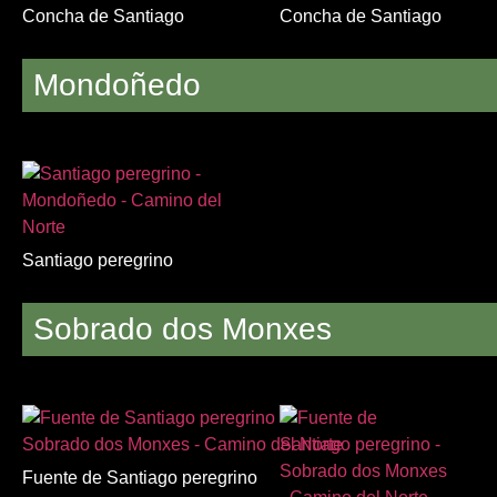
Concha de Santiago
Concha de Santiago
Mondoñedo
Santiago peregrino
Sobrado dos Monxes
Fuente de Santiago peregrino