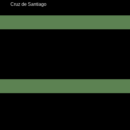
Cruz de Santiago