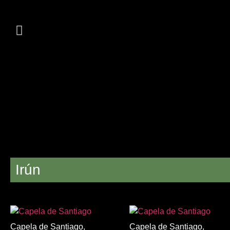
Irún
Capela de Santiago,
Capela de Santiago,