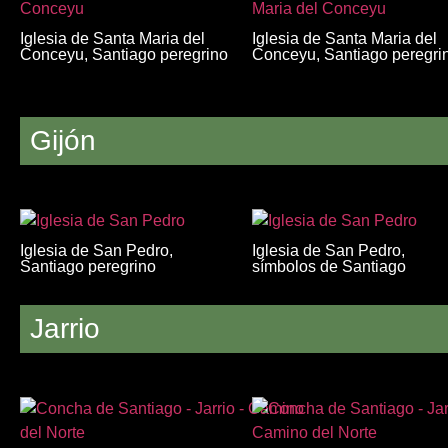
Iglesia de Santa Maria del
Iglesia de Santa Maria del
Conceyu, Santiago peregrino
Conceyu, Santiago peregri
Gijón
Iglesia de San Pedro,
Iglesia de San Pedro,
Santiago peregrino
símbolos de Santiago
Jarrio