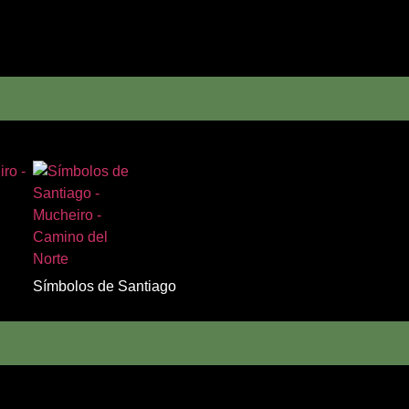
Símbolos de Santiago