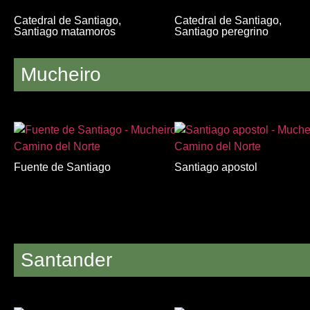
Catedral de Santiago,
Catedral de Santiago,
Santiago matamoros
Santiago peregrino
Mucheiro
Fuente de Santiago
Santiago apostol
Santander