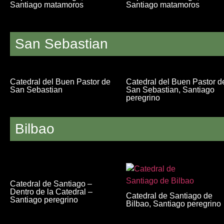
Santiago matamoros
Santiago matamoros
San Sebastian
Catedral del Buen Pastor de
Catedral del Buen Pastor d
San Sebastian
San Sebastian, Santiago
peregrino
Bilbao
Catedral de Santiago –
Dentro de la Catedral –
Catedral de Santiago de
Santiago peregrino
Bilbao, Santiago peregrino