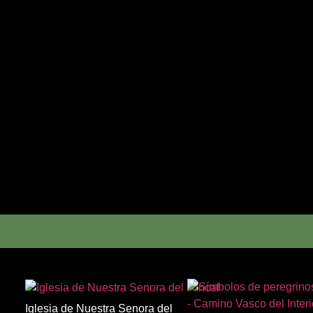
Iglesia de Nuestra Senora del