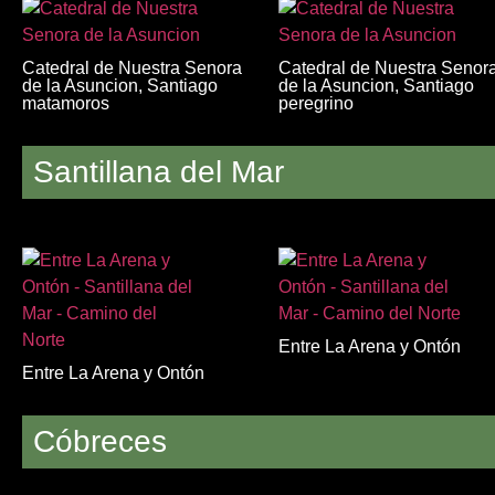
Catedral de Nuestra Senora
Catedral de Nuestra Senor
de la Asuncion, Santiago
de la Asuncion, Santiago
matamoros
peregrino
Santillana del Mar
Entre La Arena y Ontón
Entre La Arena y Ontón
Cóbreces