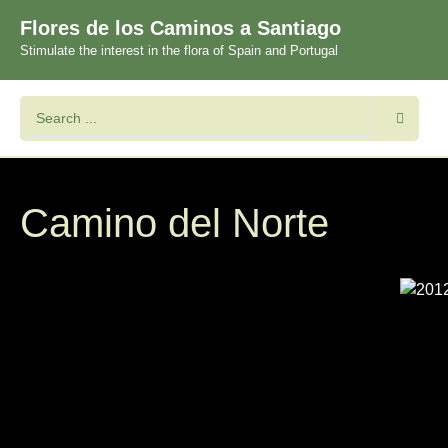
Flores de los Caminos a Santiago
Stimulate the interest in the flora of Spain and Portugal
Camino del Norte