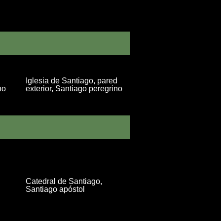
Iglesia de Santiago, pared
no
exterior, Santiago peregrino
Catedral de Santiago,
Santiago apóstol