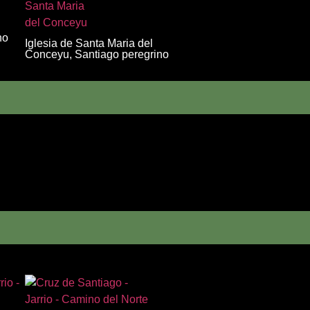
no
Iglesia de Santa Maria del
Conceyu, Santiago peregrino