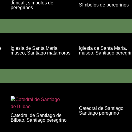
Juncal , simbolos de
Símbolos de peregrinos
peregrinos
e
Iglesia de Santa María,
Iglesia de Santa María,
museo, Santiago matamoros
museo, Santiago peregri
Catedral de Santiago,
Santiago peregrino
Catedral de Santiago de
Bilbao, Santiago peregrino