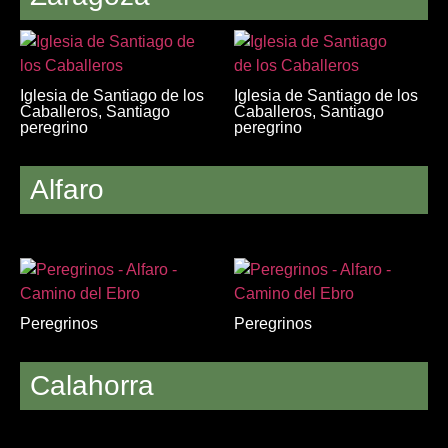
Iglesia de Santiago de los
Iglesia de Santiago de los
Caballeros, Santiago
Caballeros, Santiago
peregrino
peregrino
Alfaro
Peregrinos
Peregrinos
Calahorra